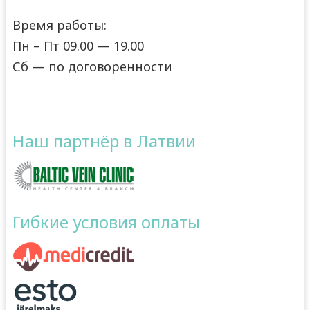
Время работы:
Пн – Пт 09.00 — 19.00
Сб — по договоренности
Наш партнёр в Латвии
Гибкие условия оплаты