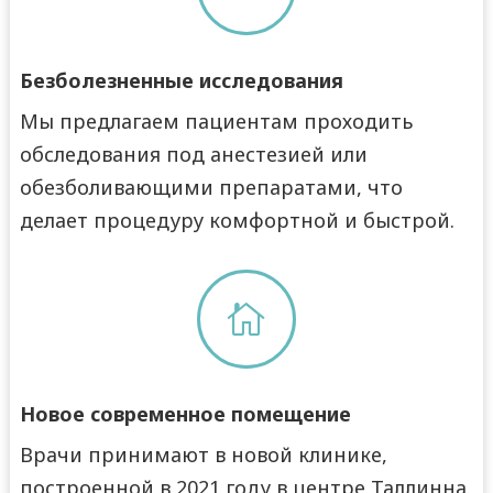
Безболезненные исследования
Мы предлагаем пациентам проходить
обследования под анестезией или
обезболивающими препаратами, что
делает процедуру комфортной и быстрой.

Новое современное помещение
Врачи принимают в новой клинике,
построенной в 2021 году в центре Таллинна.