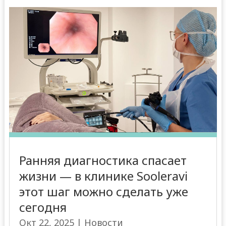
Ранняя диагностика спасает
жизни — в клинике Sooleravi
этот шаг можно сделать уже
сегодня
Окт 22, 2025
|
Новости