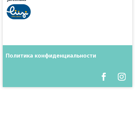
Политика конфиденциальности