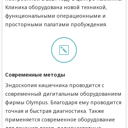
Клиника оборудована новой техникой,
функциональными операционными и
просторными палатами пробуждения.
k
Современные методы
Эндоскопия кишечника проводится с
современный дигитальным оборудованием
фирмы Olympus. Благодаря ему проводится
точная и быстрая диагностика. Также
применяется современное оборудование
для лечения: лазер, радиочастотные