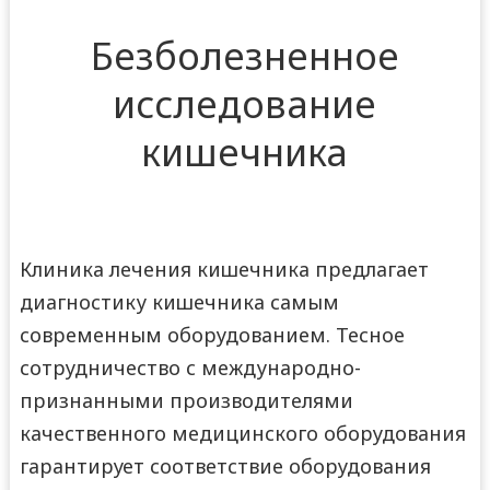
Безболезненное
исследование
кишечника
Клиника лечения кишечника предлагает
диагностику кишечника самым
современным оборудованием. Тесное
сотрудничество с международно-
признанными производителями
качественного медицинского оборудования
гарантирует соответствие оборудования