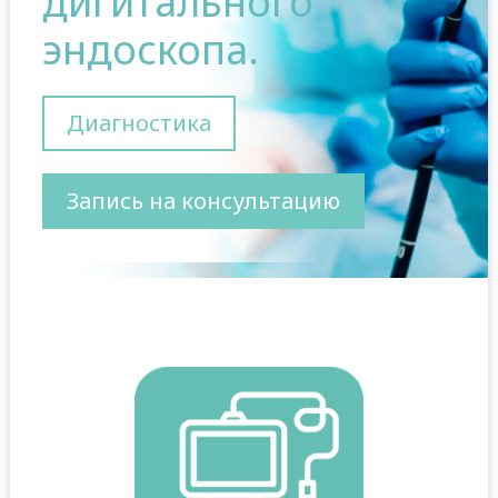
дигитального
эндоскопа.
Диагностика
Запись на консультацию