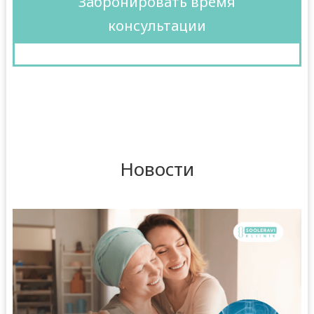
Забронировать время
консультации
Новости