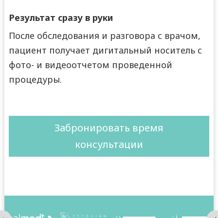
Результат сразу в руки
После обследования и разговора с врачом,
пациент получает дигитальный носитель с
фото- и видеоотчетом проведенной
процедуры.
Забронировать время
консультации