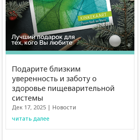
Подарите близким
уверенность и заботу о
здоровье пищеварительной
системы
Дек 17, 2025
|
Новости
читать далее