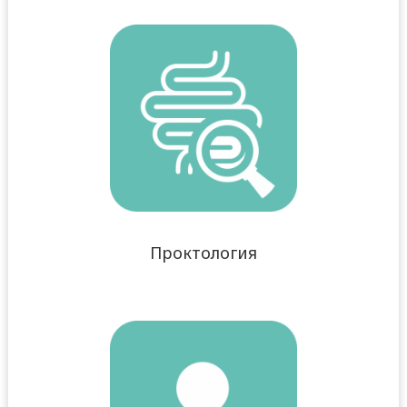
Проктология