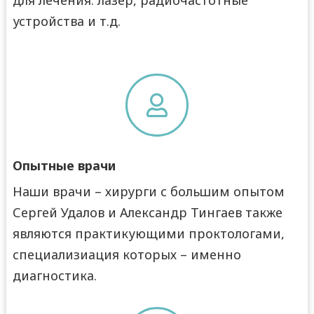
устройства и т.д.

Опытные врачи
Наши врачи – хирурги с большим опытом
Сергей Удалов и Александр Тингаев также
являются практикующими проктологами,
специализиация которых – именно
диагностика.