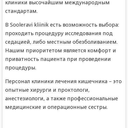
клиники высочайшим международным
стандартам.
В Sooleravi kliinik есть возможность выбора:
проходить процедуру исследования под
седацией, либо местным обезболиванием.
Нашим приоритетом является комфорт и
приватность пациента при проведении
процедуры.
Персонал клиники лечения кишечника – это
опытные хирурги и проктологи,
анестезиологи, а также профессиональные
медицинские и операционные сестры.