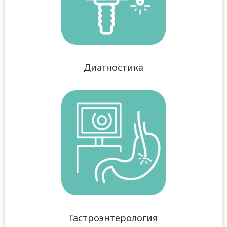
Диагностика
Гастроэнтерология