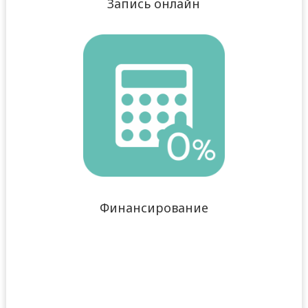
Запись онлайн
Финансирование