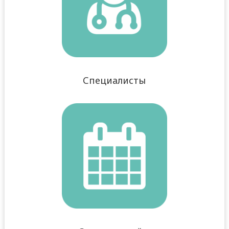
Специалисты