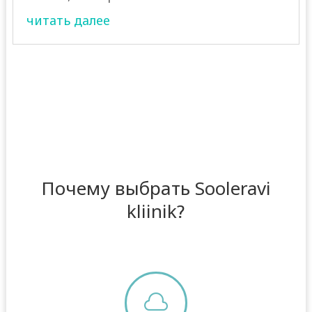
читать далее
Почему выбрать Sooleravi
kliinik?
