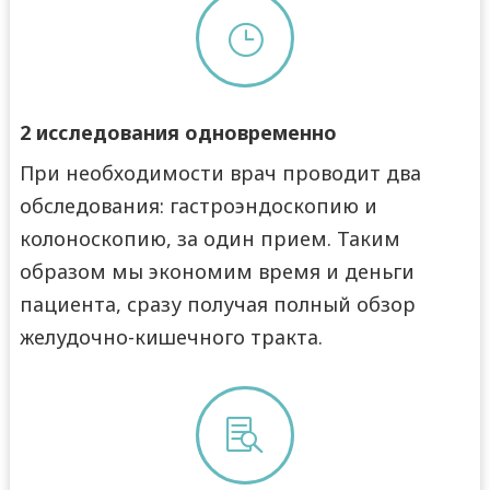
}
2 исследования одновременно
При необходимости врач проводит два
обследования: гастроэндоскопию и
колоноскопию, за один прием. Таким
образом мы экономим время и деньги
пациента, сразу получая полный обзор
желудочно-кишечного тракта.
