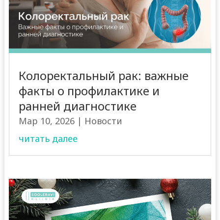
Колоректальный рак: важные
факты о профилактике и
ранней диагностике
Мар 10, 2026
|
Новости
читать далее