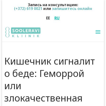
Запись на консультацию:
(+372) 619 0021
или
запишитесь онлайн
EE
RU
Кишечник сигналит
о беде: Геморрой
или
злокачественная