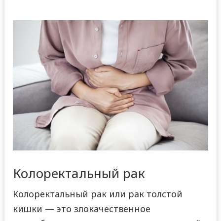
Колоректальный рак
Колоректальный рак или рак толстой
кишки — это злокачественное