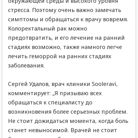
окружающей среды и высокого уровня
стресса. Поэтому очень важно замечать
симптомы и обращаться к врачу вовремя.
Колоректальный рак можно
предотвратить, и его лечение на ранний
стадиях возможно, также намного легче
лечить геморрой на ранних стадиях
заболевания.
Сергей Удалов, врач клиники Sooleravi,
комментирует: „Я призываю всех
обращаться к специалисту до
возникновения более серьезных проблем.
Не стоит дожидаться момента, когда боль
станет невыносимой. Врачей не стоит