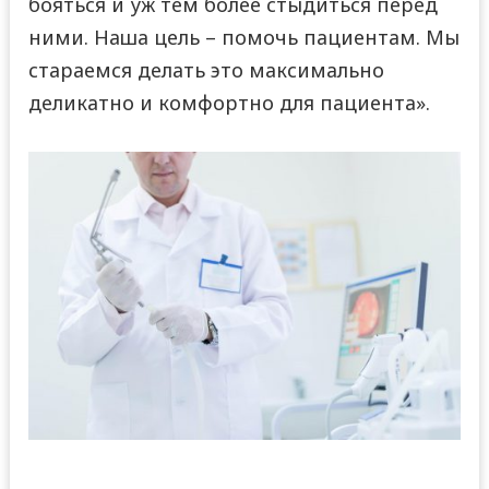
бояться и уж тем более стыдиться перед
ними. Наша цель – помочь пациентам. Мы
стараемся делать это максимально
деликатно и комфортно для пациента».