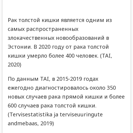
Рак толстой кишки является одним из
самых распространенных
злокачественных новообразований в
Эстонии. В 2020 году от рака толстой
кишки умерло более 400 человек. (TAI,
2020)
По данным TAI, в 2015-2019 годах
ежегодно диагностировалось около 350
новых случаев рака прямой кишки и более
600 случаев рака толстой кишки.
(Tervisestatistika ja terviseuuringute
andmebaas, 2019)