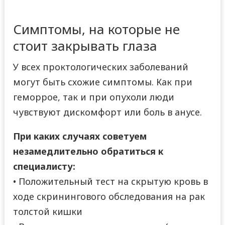
Симптомы, на которые не
стоит закрывать глаза
У всех проктологических заболеваний
могут быть схожие симптомы. Как при
геморрое, так и при опухоли люди
чувствуют дискомфорт или боль в анусе.
При каких случаях советуем
незамедлительно обратиться к
специалисту:
• Положительный тест на скрытую кровь в
ходе скринингового обследования на рак
толстой кишки