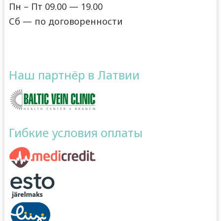
Пн – Пт 09.00 — 19.00
Сб — по договоренности
Наш партнёр в Латвии
Гибкие условия оплаты