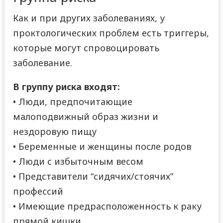
Как и при других заболеваниях, у
проктологических проблем есть триггеры,
которые могут спровоцировать
заболевание.
В группу риска входят:
• Люди, предпочитающие
малоподвижный образ жизни и
нездоровую пищу
• Беременные и женщины после родов
• Люди с избыточным весом
• Представители “сидячих/стоячих”
профессий
• Имеющие предрасположенность к раку
прямой кишки