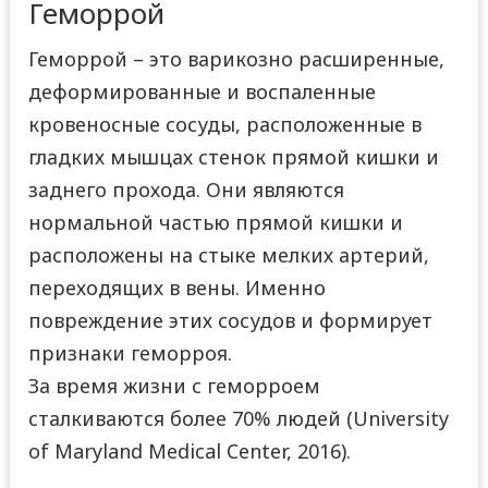
Геморрой
Геморрой – это варикозно расширенные,
деформированные и воспаленные
кровеносные сосуды, расположенные в
гладких мышцах стенок прямой кишки и
заднего прохода. Они являются
нормальной частью прямой кишки и
расположены на стыке мелких артерий,
переходящих в вены. Именно
повреждение этих сосудов и формирует
признаки геморроя.
За время жизни с геморроем
сталкиваются более 70% людей (University
of Maryland Medical Center, 2016).