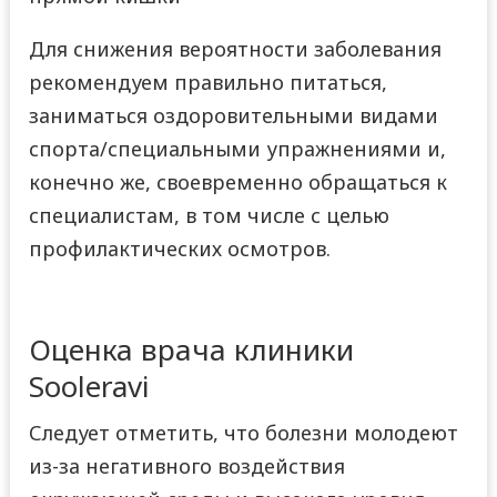
Для снижения вероятности заболевания
рекомендуем правильно питаться,
заниматься оздоровительными видами
спорта/специальными упражнениями и,
конечно же, своевременно обращаться к
специалистам, в том числе с целью
профилактических осмотров.
Оценка врача клиники
Sooleravi
Следует отметить, что болезни молодеют
из-за негативного воздействия