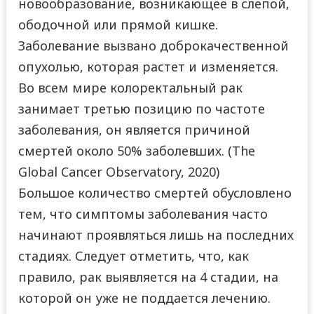
новообразование, возникающее в слепой,
ободочной или прямой кишке.
Заболевание вызвано доброкачественной
опухолью, которая растет и изменяется.
Во всем мире колоректальный рак
занимает третью позицию по частоте
заболевания, он является причиной
смертей около 50% заболевших. (The
Global Cancer Observatory, 2020)
Большое количество смертей обусловлено
тем, что симптомы заболевания часто
начинают проявляться лишь на последних
стадиях. Следует отметить, что, как
правило, рак выявляется на 4 стадии, на
которой он уже не поддается лечению.