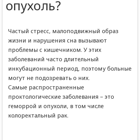
опухоль?
Частый стресс, малоподвижный образ
жизни и нарушения сна вызывают
проблемы с кишечником. У этих
заболеваний часто длительный
инкубационный период, поэтому больные
могут не подозревать о них.
Самые распространенные
проктологические заболевания – это
геморрой и опухоли, в том числе
колоректальный рак.