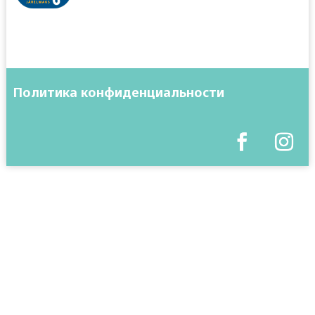
Политика конфиденциальности